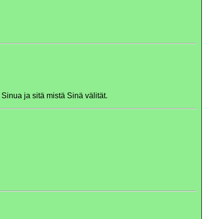
Sinua ja sitä mistä Sinä välität.